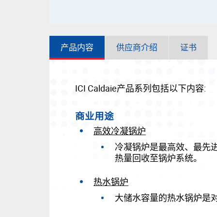
产品内容
供应商介绍
证书
ICI Caldaie产品系列包括以下内容:
商业用途
高效冷凝锅炉
冷凝锅炉是最高效、最先
热量回收至锅炉系统。
热水锅炉
大储水容量的热水锅炉是