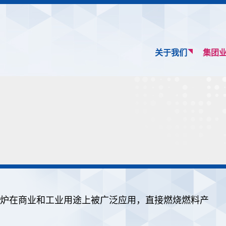
关于我们
集团
炉在商业和工业用途上被广泛应用，直接燃烧燃料产