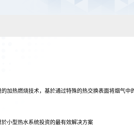
进的加热燃烧技术，基於通过特殊的热交换表面将烟气中
对於小型热水系统投资的最有效解决方案