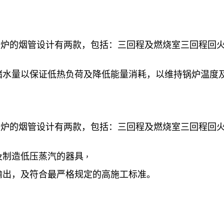
业用热水锅炉的烟管设计有两款，包括：三回程及燃烧室三回程回
储水量以保证低热负荷及降低能量消耗，以维持锅炉温度
业用蒸汽锅炉的烟管设计有两款，包括：三回程及燃烧室三回程回
及制造低压蒸汽的器具
，
输出，及符合最严格规定的高施工标准。