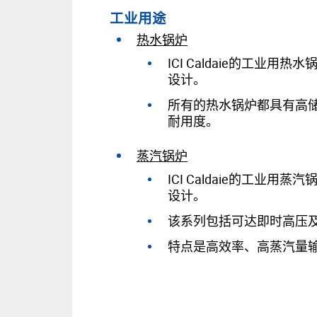
工业用途
热水锅炉
ICI Caldaie的工
设计。
所有的热水锅炉都具有高
耐用度。
蒸汽锅炉
ICI Caldaie的工
设计。
该系列包括可达即时高压
特点是高效率、高蒸汽量