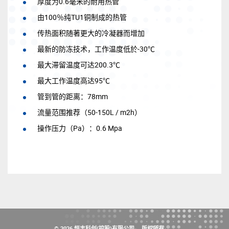
厚度为0.6毫米的耐用热管
由100％纯TU1铜制成的热管
传热面积随著更大的冷凝器而增加
最新的防冻技术，工作温度低於-30℃
最大滞留温度可达200.3℃
最大工作温度高达95℃
管到管的距离：78mm
流量范围推荐（50-150L / m2h）
操作压力（Pa）：0.6 Mpa
© 2026 恒丰科创(控股)有限公司。 版权所有。