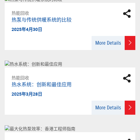
热能回收
热泵与传统供暖系统的比较
2025年4月30日
More Details
热能回收
热水系统：创新和最佳应用
2025年3月28日
More Details