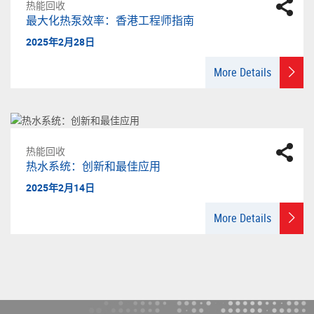
热能回收
最大化热泵效率：香港工程师指南
2025年2月28日
More Details
热能回收
热水系统：创新和最佳应用
2025年2月14日
More Details