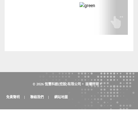
© 2026 恆豐科創(控股)有限公司。 版權所有。
免責聲明
聯絡我們
網站地圖