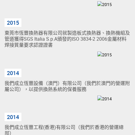
2015
東莞市恆豐換熱器有限公司就製造板式換熱器、換熱機組及
管道獲得SGS Italia S.p.A頒發的ISO 3834-2 2006金屬材料
焊接質量要求認證證書
2014
我們成立恆豐設備（澳門）有限公司（我們於澳門的營運附
屬公司），以提供換熱系統的保養服務
2014
我們成立恆豐工程(香港)有限公司（我們於香港的營運總
部）