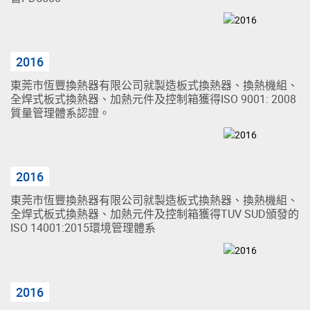
2016
東莞市恆豐換熱器有限公司就製造板式換熱器、換熱機組、
全焊式板式換熱器、加熱元件及控制箱獲得ISO 9001: 2008
質量管理體系認證。
2016
東莞市恆豐換熱器有限公司就製造板式換熱器、換熱機組、
全焊式板式換熱器、加熱元件及控制箱獲得TUV SUD頒發的
ISO 14001:2015環境管理體系
2016