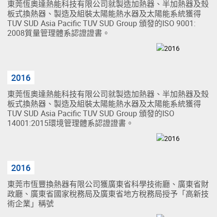
東莞恆奧達熱能科技有限公司就製造加熱器、半加熱器及殼
板式換熱器、製造及組裝太陽能熱水器及太陽能系統獲得
TUV SUD Asia Pacific TUV SUD Group 頒發的ISO 9001:
2008質量管理體系認證證書。
2016
東莞恆奧達熱能科技有限公司就製造加熱器、半加熱器及殼
板式換熱器、製造及組裝太陽能熱水器及太陽能系統獲得
TUV SUD Asia Pacific TUV SUD Group 頒發的ISO
14001:2015環境管理體系認證證書。
2016
東莞市恆豐換熱器有限公司獲廣東省科學技術廳、廣東省財
政廳、廣東省國家稅務局及廣東省地方稅務局授予「高新技
術企業」稱號