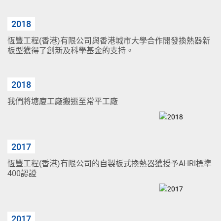
2018
恆豐工程(香港)有限公司與香港城市大學合作開發換熱器新
板型獲得了創新及科學基金的支持。
2018
我們將塘廈工廠搬遷至常平工廠
2017
恆豐工程(香港)有限公司的自製板式換熱器獲授予AHRI標準
400認證
2017