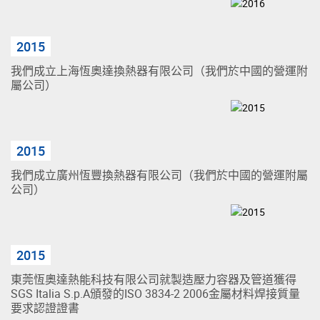
2015
我們成立上海恆奧達換熱器有限公司（我們於中國的營運附
屬公司）
2015
我們成立廣州恆豐換熱器有限公司（我們於中國的營運附屬
公司）
2015
東莞恆奧達熱能科技有限公司就製造壓力容器及管道獲得
SGS Italia S.p.A頒發的ISO 3834-2 2006金屬材料焊接質量
要求認證證書