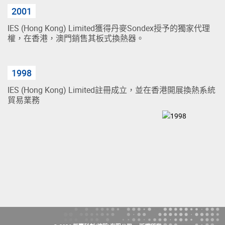
2001
IES (Hong Kong) Limited獲得丹麥Sondex授予的獨家代理
權，在香港，澳門銷售其板式換熱器。
1998
IES (Hong Kong) Limited註冊成立，並在香港開展換熱系統
貿易業務