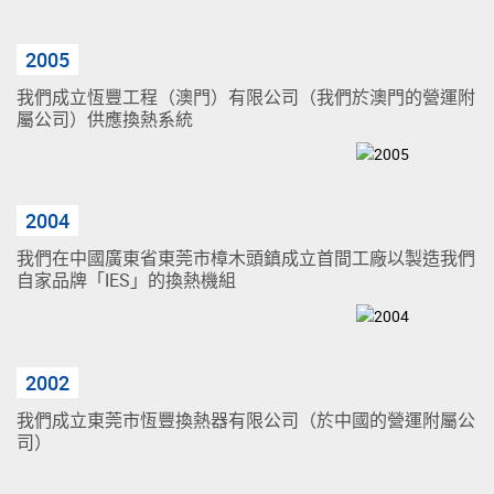
2005
我們成立恆豐工程（澳門）有限公司（我們於澳門的營運附
屬公司）供應換熱系統
2004
我們在中國廣東省東莞市樟木頭鎮成立首間工廠以製造我們
自家品牌「IES」的換熱機組
2002
我們成立東莞市恆豐換熱器有限公司（於中國的營運附屬公
司）