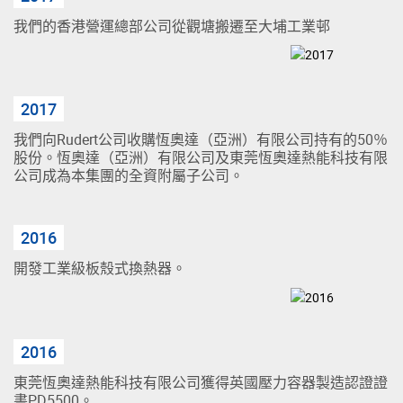
我們的香港營運總部公司從觀塘搬遷至大埔工業邨
2017
我們向Rudert公司收購恆奧達（亞洲）有限公司持有的50％
股份。恆奧達（亞洲）有限公司及東莞恆奧達熱能科技有限
公司成為本集團的全資附屬子公司。
2016
開發工業級板殼式換熱器。
2016
東莞恆奧達熱能科技有限公司獲得英國壓力容器製造認證證
書PD5500。