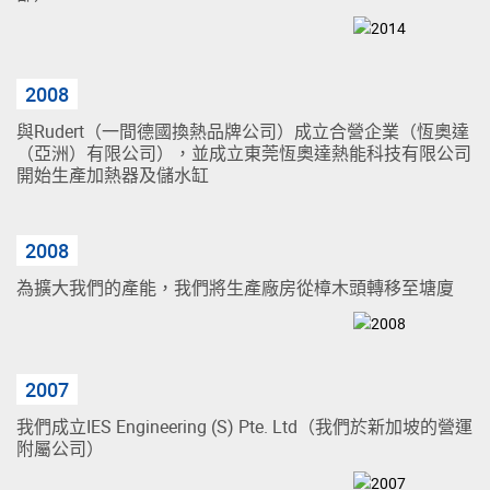
2008
與Rudert（一間德國換熱品牌公司）成立合營企業（恆奧達
（亞洲）有限公司），並成立東莞恆奧達熱能科技有限公司
開始生產加熱器及儲水缸
2008
為擴大我們的產能，我們將生產廠房從樟木頭轉移至塘廈
2007
我們成立IES Engineering (S) Pte. Ltd（我們於新加坡的營運
附屬公司）